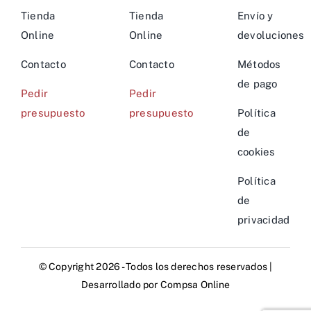
Tienda
Tienda
Envío y
Online
Online
devoluciones
Contacto
Contacto
Métodos
de pago
Pedir
Pedir
presupuesto
presupuesto
Política
de
cookies
Política
de
privacidad
© Copyright 2026 - Todos los derechos reservados |
Desarrollado por
Compsa Online