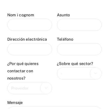
Nom i cognom
Asunto
Dirección electrónica
Teléfono
¿Por qué quieres
¿Sobre qué sector?
contactar con

nosotros?

Mensaje