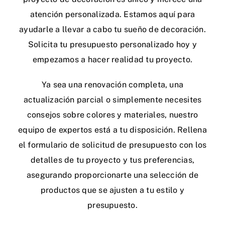
Tienda Online
atención personalizada. Estamos aquí para
ayudarle a llevar a cabo tu sueño de decoración.
Solicita tu presupuesto personalizado hoy y
empezamos a hacer realidad tu proyecto.
Ya sea una renovación completa, una
actualización parcial o simplemente necesites
consejos sobre colores y materiales, nuestro
equipo de expertos está a tu disposición. Rellena
el formulario de solicitud de presupuesto con los
detalles de tu proyecto y tus preferencias,
asegurando proporcionarte una selección de
productos que se ajusten a tu estilo y
presupuesto.