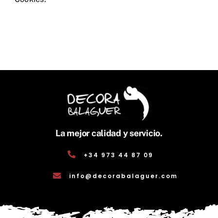
La mejor calidad y servicio.
+34 973 44 87 09
info@decorabalaguer.com