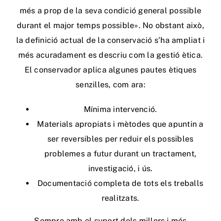
més a prop de la seva condició general possible
durant el major temps possible». No obstant això,
la definició actual de la conservació s’ha ampliat i
més acuradament es descriu com la gestió ètica.
El conservador aplica algunes pautes ètiques
senzilles, com ara:
Mínima intervenció.
Materials apropiats i mètodes que apuntin a
ser reversibles per reduir els possibles
problemes a futur durant un tractament,
investigació, i ús.
Documentació completa de tots els treballs
realitzats.
Sempre amb el suport dels millors i més