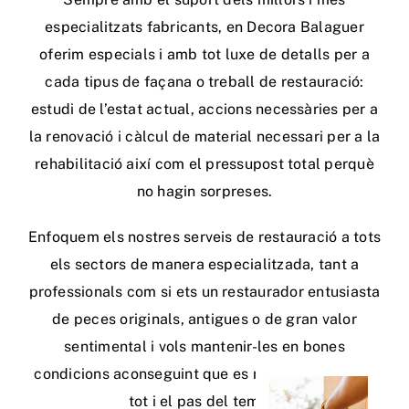
especialitzats fabricants, en Decora Balaguer
oferim especials i amb tot luxe de detalls per a
cada tipus de façana o treball de restauració:
estudi de l’estat actual, accions necessàries per a
la renovació i càlcul de material necessari per a la
rehabilitació així com el pressupost total perquè
no hagin sorpreses.
Enfoquem els nostres serveis de restauració a tots
els sectors de manera especialitzada, tant a
professionals com si ets un restaurador entusiasta
de peces originals, antigues o de gran valor
sentimental i vols mantenir-les en bones
condicions aconseguint que es mantinguin noves
tot i el pas del temps,