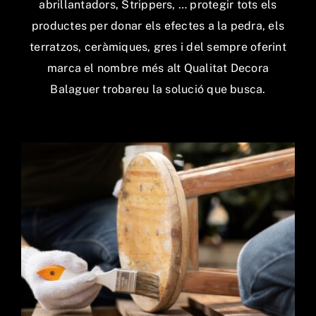
abrillantadors, Strippers, … protegir tots els
productes per donar els efectes a la pedra, els
terratzos, ceràmiques, gres i del sempre oferint
marca el nombre més alt Qualitat Decora
Balaguer trobareu la solució que busca.