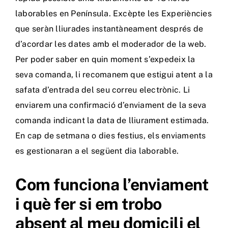
laborables en Península. Excèpte les Experiències
que seràn lliurades instantàneament després de
d’acordar les dates amb el moderador de la web.
Per poder saber en quin moment s’expedeix la
seva comanda, li recomanem que estigui atent a la
safata d’entrada del seu correu electrònic. Li
enviarem una confirmació d’enviament de la seva
comanda indicant la data de lliurament estimada.
En cap de setmana o dies festius, els enviaments
es gestionaran a el següent dia laborable.
Com funciona l’enviament
i què fer si em trobo
absent al meu domicili el