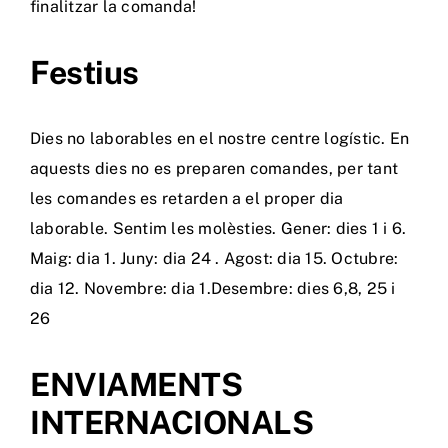
finalitzar la comanda!
Festius
Dies no laborables en el nostre centre logístic. En
aquests dies no es preparen comandes, per tant
les comandes es retarden a el proper dia
laborable. Sentim les molèsties. Gener: dies 1 i 6.
Maig: dia 1. Juny: dia 24 . Agost: dia 15. Octubre:
dia 12. Novembre: dia 1.Desembre: dies 6,8, 25 i
26
ENVIAMENTS
INTERNACIONALS