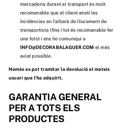
mercaderia durant el transport és molt
recomanable que el client anoti les
incidències en l’albarà de lliurament de
transportista (fins i tot és recomanable fer
una foto) i ens ho comuniqui a
INFO@DECORABALAGUER.COM
el més
aviat possible.
Nomès es pot tramitar la devolució el mateix
usuari que l’ha adquirit.
GARANTIA GENERAL
PER A TOTS ELS
PRODUCTES