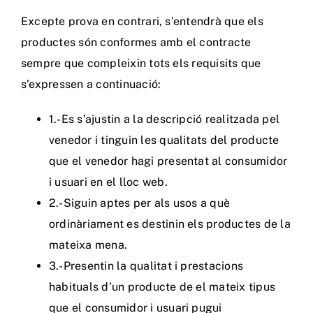
Excepte prova en contrari, s’entendrà que els
productes són conformes amb el contracte
sempre que compleixin tots els requisits que
s’expressen a continuació:
1.-Es s’ajustin a la descripció realitzada pel
venedor i tinguin les qualitats del producte
que el venedor hagi presentat al consumidor
i usuari en el lloc web.
2.-Siguin aptes per als usos a què
ordinàriament es destinin els productes de la
mateixa mena.
3.-Presentin la qualitat i prestacions
habituals d’un producte de el mateix tipus
que el consumidor i usuari pugui