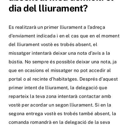
dia del lliurament?
Es realitzarà un primer lliurament a l’adreça
d’enviament indicada i en el cas que en el moment
del lliurament vostè es trobés absent, el
missatger intentarà deixar una nota d’avís a la
bústia. No sempre és possible deixar una nota, ja
que en ocasions el missatger no pot accedir al
portal o al recinte d’habitatges. Després d’aquest
primer intent de lliurament, la delegació que
reparteix la teva zona intentarà contactar amb
vostè per acordar un segon lliurament. Si en la
segona entrega vostè es trobés també absent, la
comanda romandrà en la delegació de la seva