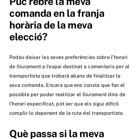
Puc rebre la meva
comanda en la franja
horària de la meva
elecció?
Podeu deixar les seves preferències sobre l’horari
de lliurament a l’espai destinat a comentaris per al
transportista que trobarà abans de finalitzar la
seva comanda. Encara que ens consta que fan el
possible per poder realitzar el lliurament dins de
l’horari especificat, pot ser que els sigui difícil
complir-lo depenent de la ruta del transportista.
Què passa si la meva