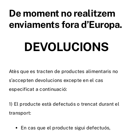
De moment no realitzem
enviaments fora d’Europa.
DEVOLUCIONS
Atès que es tracten de productes alimentaris no
s’accepten devolucions excepte en el cas
especificat a continuació:
1) El producte està defectuós o trencat durant el
transport:
En cas que el producte sigui defectuós,