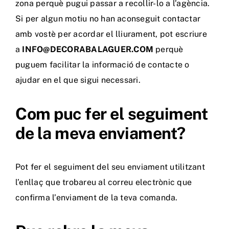
zona perquè pugui passar a recollir-lo a l’agència.
Si per algun motiu no han aconseguit contactar
amb vostè per acordar el lliurament, pot escriure
a
INFO@DECORABALAGUER.COM
perquè
puguem facilitar la informació de contacte o
ajudar en el que sigui necessari.
Com puc fer el seguiment
de la meva enviament?
Pot fer el seguiment del seu enviament utilitzant
l’enllaç que trobareu al correu electrònic que
confirma l’enviament de la teva comanda.