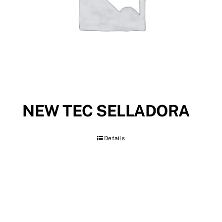
NEW TEC SELLADORA
Details