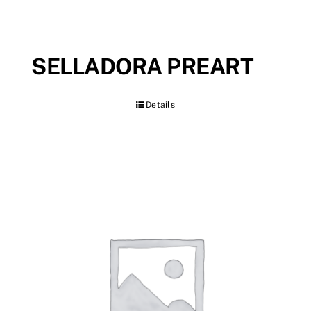
SELLADORA PREART
Details