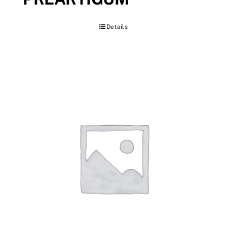
Details