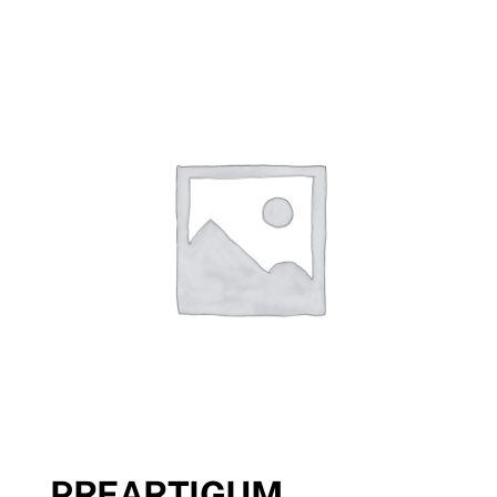
PREARTIGUM