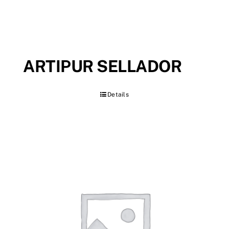
ARTIPUR SELLADOR
Details