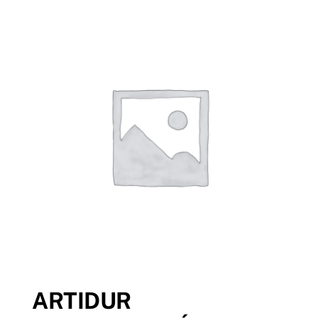
Tenda Online
ARTIDUR