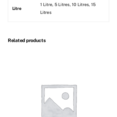
1 Litre, 5 Litres, 10 Litres, 15
Litre
Litres
Related products