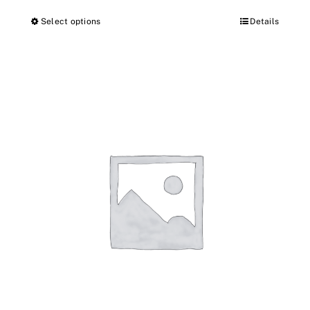
Select options
Details