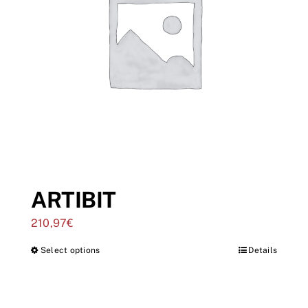
ARTIBIT
210,97
€
Select options
Details