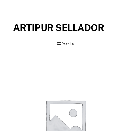
ARTIPUR SELLADOR
Details