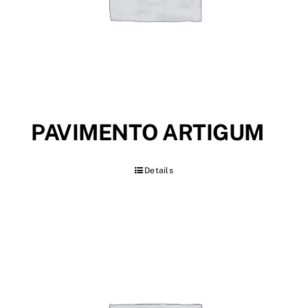
PAVIMENTO ARTIGUM
Details