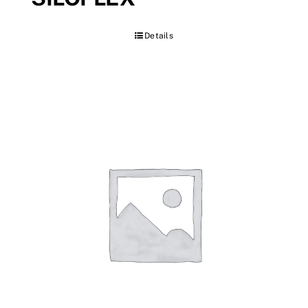
Details