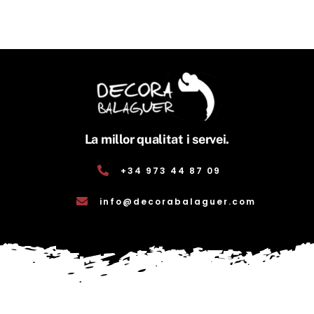
La millor qualitat i servei.
+34 973 44 87 09
info@decorabalaguer.com