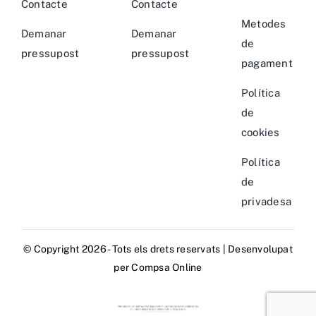
Contacte
Contacte
Metodes
Demanar
Demanar
de
pressupost
pressupost
pagament
Política
de
cookies
Política
de
privadesa
© Copyright 2026 - Tots els drets reservats | Desenvolupat
per
Compsa Online