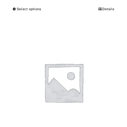
Select options
Details