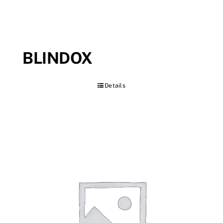
BLINDOX
Details