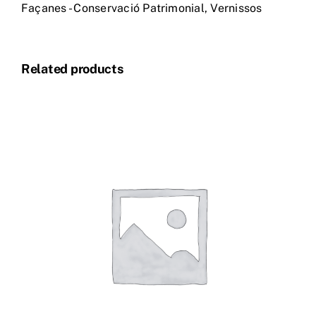
Façanes - Conservació Patrimonial
,
Vernissos
Related products