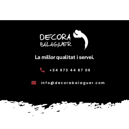
La millor qualitat i servei.
+34 973 44 87 09
info@decorabalaguer.com