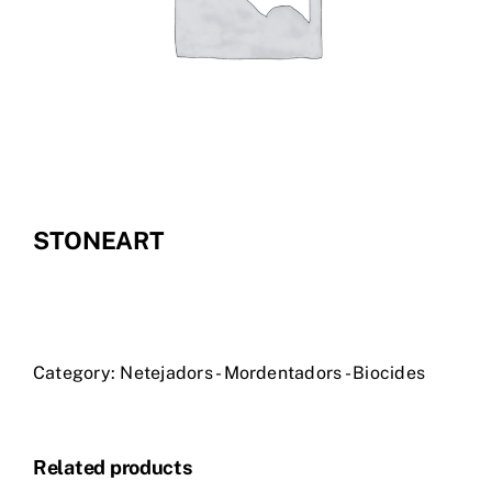
Tenda Online
STONEART
Category:
Netejadors - Mordentadors - Biocides
Related products