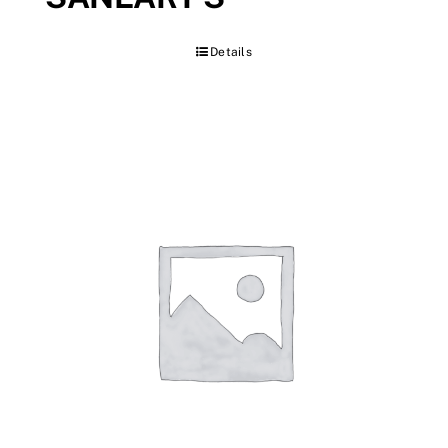
Details