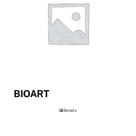
BIOART
Details