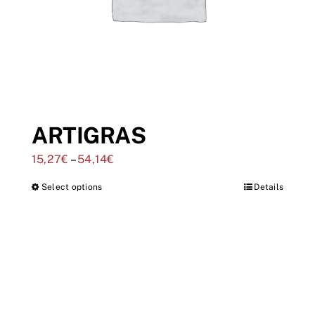
ARTIGRAS
15,27
€
–
54,14
€
Select options
Details