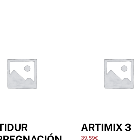
TIDUR
ARTIMIX 3
PREGNACIÓN
39,59
€