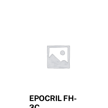
EPOCRIL FH-
3C