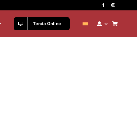
Tenda Online