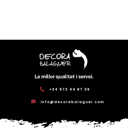
La millor qualitat i servei.
+34 973 44 87 09
info@decorabalaguer.com