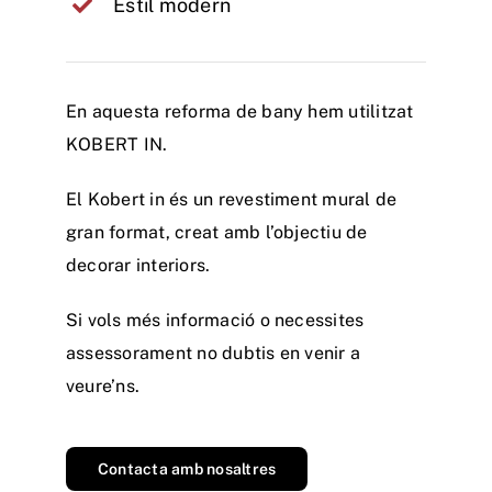
Estil modern
En aquesta reforma de bany hem utilitzat
KOBERT IN.
El Kobert in és un revestiment mural de
gran format, creat amb l’objectiu de
decorar interiors.
Si vols més informació o necessites
assessorament no dubtis en venir a
veure’ns.
Contacta amb nosaltres