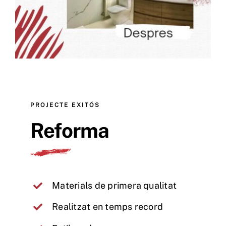
Tenda Online
PROJECTE EXITÓS
Reforma
Materials de primera qualitat
Realitzat en temps record