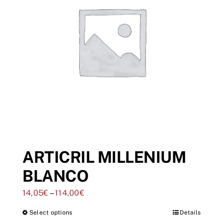
ARTICRIL MILLENIUM
BLANCO
14,05
€
–
114,00
€
Select options
Details