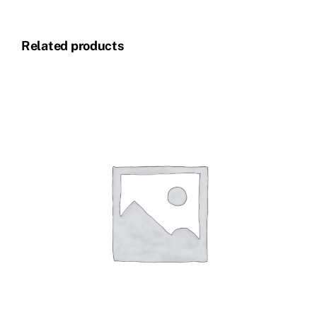
Related products