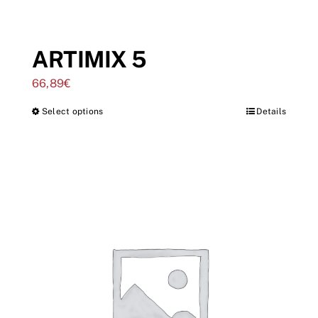
ARTIMIX 5
66,89
€
Select options
Details