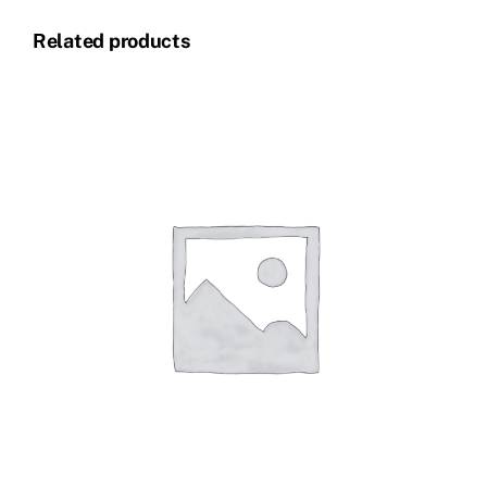
Related products