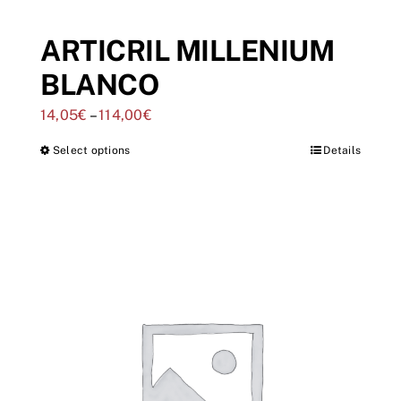
ARTICRIL MILLENIUM
BLANCO
14,05
€
–
114,00
€
Select options
Details