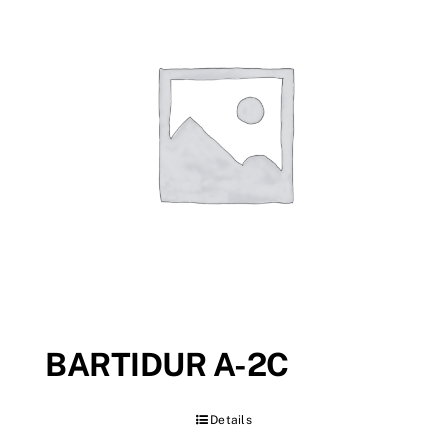
BARTIDUR A-2C
Details