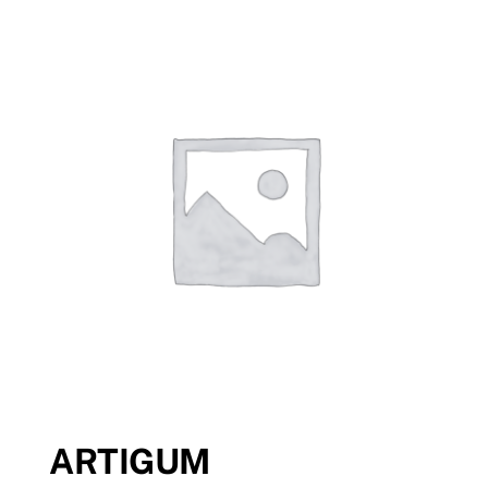
Tenda Online
ARTIGUM