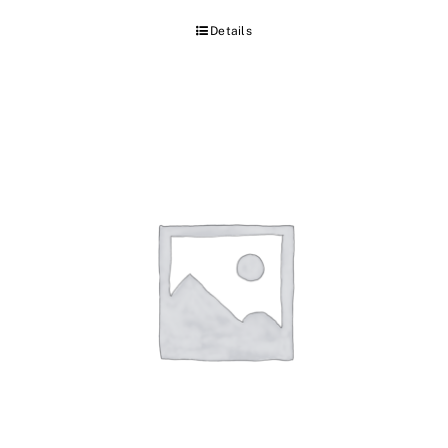
Details