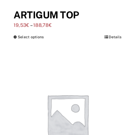
ARTIGUM TOP
19,53
€
–
188,78
€
Select options
Details