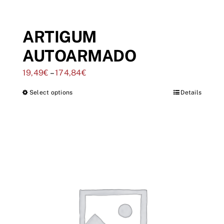
ARTIGUM
AUTOARMADO
19,49
€
–
174,84
€
Select options
Details