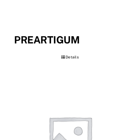
PREARTIGUM
Details