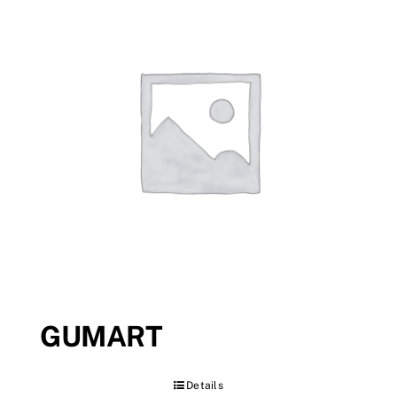
GUMART
Details