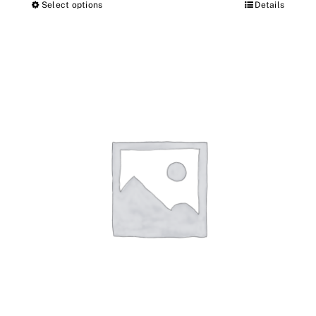
Select options
Details