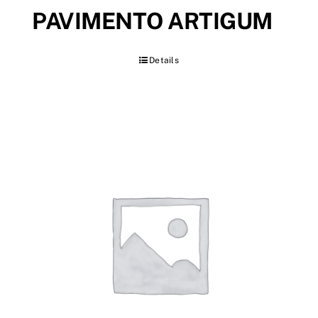
PAVIMENTO ARTIGUM
Details