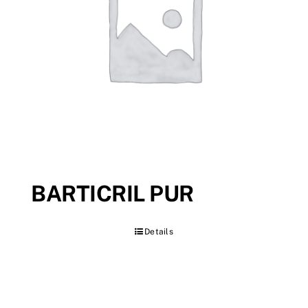
BARTICRIL PUR
Details