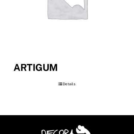
ARTIGUM
Details