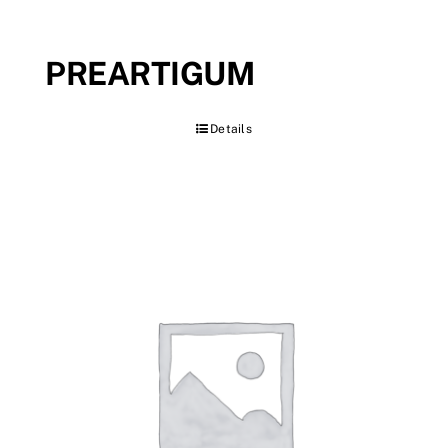
PREARTIGUM
Details