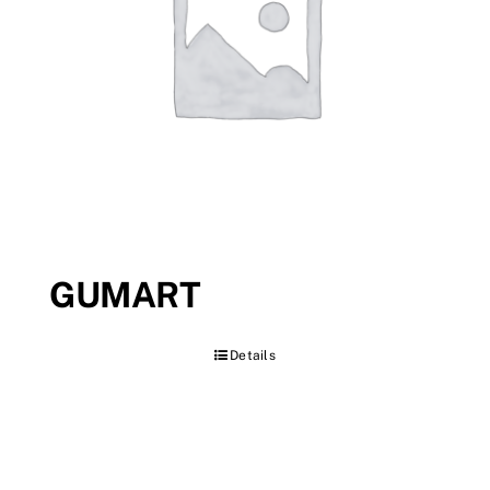
GUMART
Details