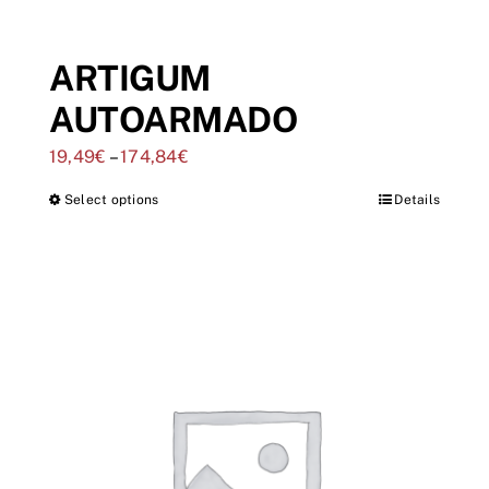
ARTIGUM
AUTOARMADO
19,49
€
–
174,84
€
Select options
Details