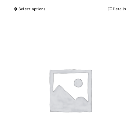
Select options
Details