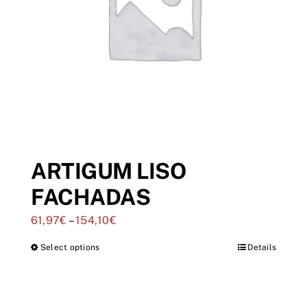
ARTIGUM LISO
FACHADAS
61,97
€
–
154,10
€
Select options
Details