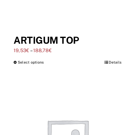
ARTIGUM TOP
19,53
€
–
188,78
€
Select options
Details