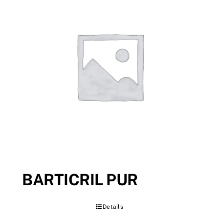
BARTICRIL PUR
Details