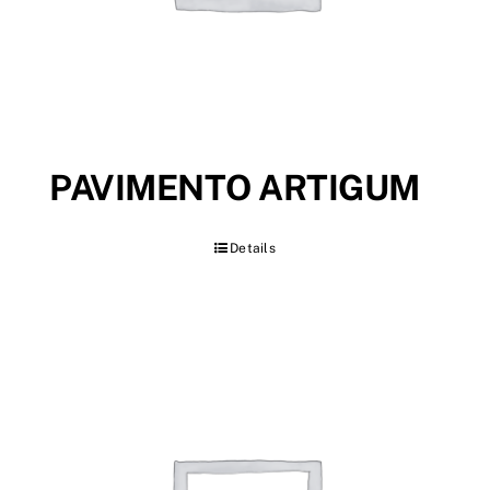
PAVIMENTO ARTIGUM
Details