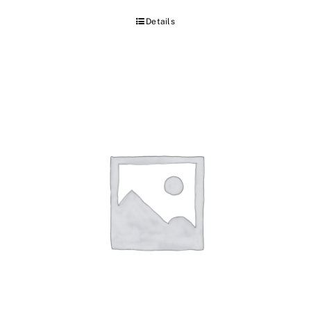
Details